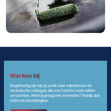
Werken bij
Regelmatig zijn wij op zoek naar vakmensen en
technische collega’s die ons hechte team willen
versterken. Werk jij graag met je handen? Bekijk dan
onze vacaturepagina.