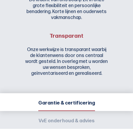
grote flexibiliteit en persoonlijke
benadering. Korte lijnen en ouderwets
vakmanschap.
Transparant
Onze werkwijze is transparant waarbij
de klantenwens door ons centraal
wordt gesteld. In overleg met u worden
uw wensen besproken,
geïnventariseerd en gerealiseerd.
Garantie & certificering
VvE onderhoud & advies