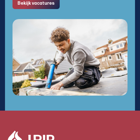
Bekijk vacatures