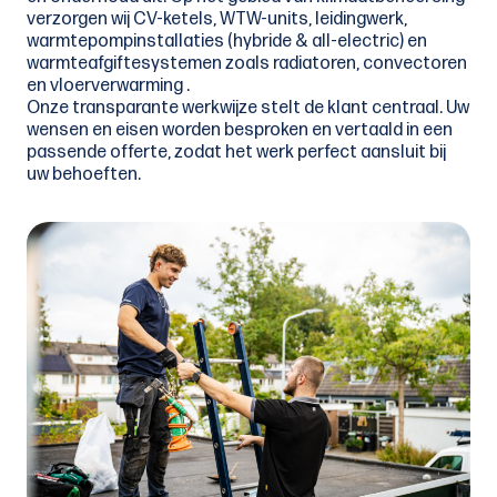
verzorgen wij CV-ketels, WTW-units, leidingwerk,
warmtepompinstallaties (hybride & all-electric) en
warmteafgiftesystemen zoals radiatoren, convectoren
en vloerverwarming .
Onze transparante werkwijze stelt de klant centraal. Uw
wensen en eisen worden besproken en vertaald in een
passende offerte, zodat het werk perfect aansluit bij
uw behoeften.